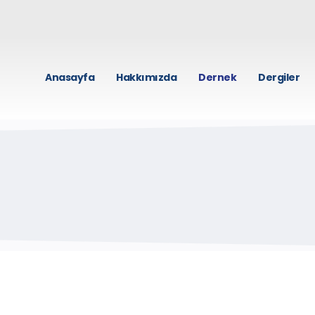
Anasayfa
Hakkımızda
Dernek
Dergiler