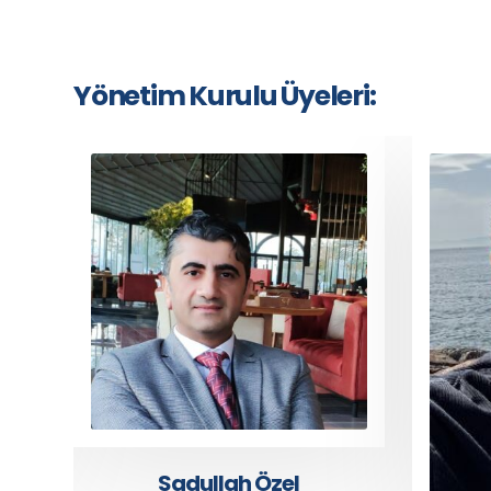
Yönetim Kurulu Üyeleri: