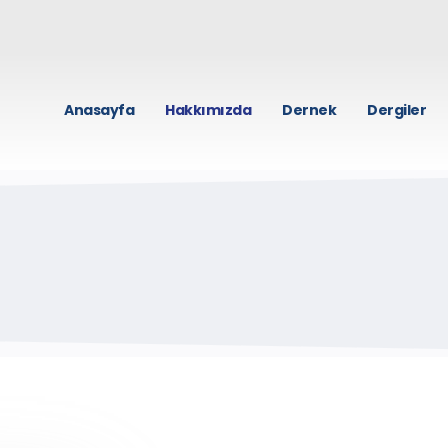
Anasayfa
Hakkımızda
Dernek
Dergiler